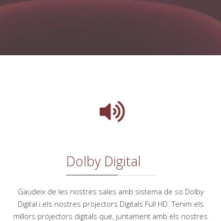
Dolby Digital
Gaudeix de les nostres sales amb sistema de so Dolby
Digital i els nostres projectors Digitals Full HD. Tenim els
millors projectors digitals que, juntament amb els nostres