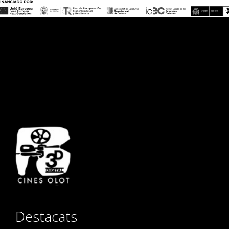
Destacats