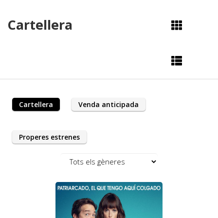
Cartellera
Cartellera
Venda anticipada
Properes estrenes