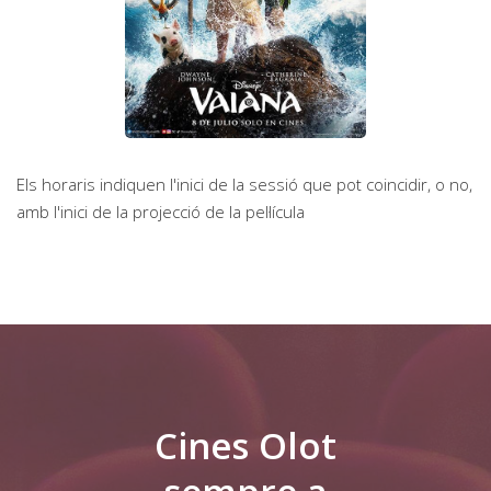
Els horaris indiquen l'inici de la sessió que pot coincidir, o no,
amb l'inici de la projecció de la pel·lícula
Cines Olot